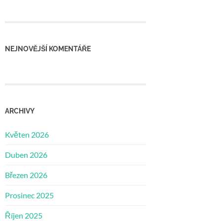
NEJNOVĚJŠÍ KOMENTÁŘE
ARCHIVY
Květen 2026
Duben 2026
Březen 2026
Prosinec 2025
Říjen 2025