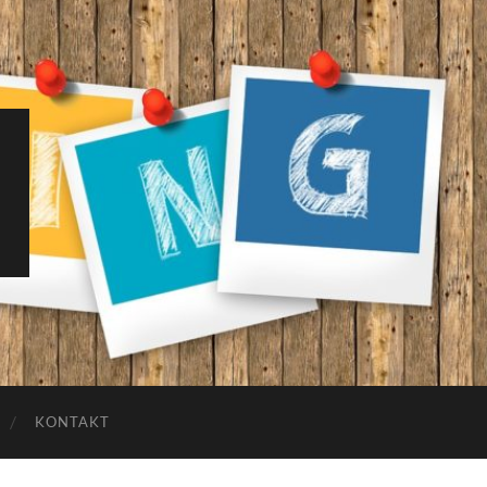
KONTAKT