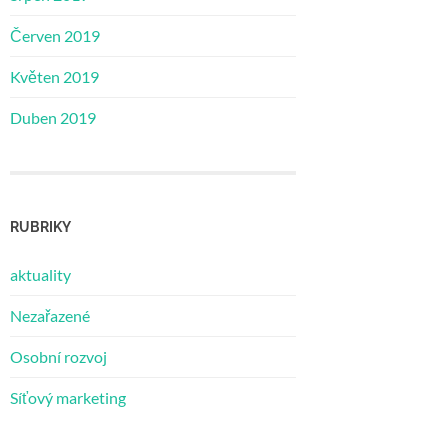
Červen 2019
Květen 2019
Duben 2019
RUBRIKY
aktuality
Nezařazené
Osobní rozvoj
Síťový marketing