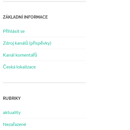
ZÁKLADNÍ INFORMACE
Přihlásit se
Zdroj kanálů (příspěvky)
Kanál komentářů
Česká lokalizace
RUBRIKY
aktuality
Nezařazené