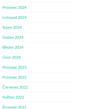
Prosinec 2024
Listopad 2024
Srpen 2024
Duben 2024
Březen 2024
Únor 2024
Prosinec 2023
Prosinec 2022
Červenec 2022
Květen 2022
Prosinec 2021