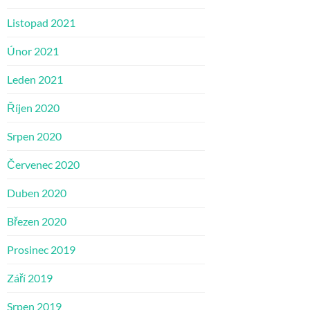
Listopad 2021
Únor 2021
Leden 2021
Říjen 2020
Srpen 2020
Červenec 2020
Duben 2020
Březen 2020
Prosinec 2019
Září 2019
Srpen 2019